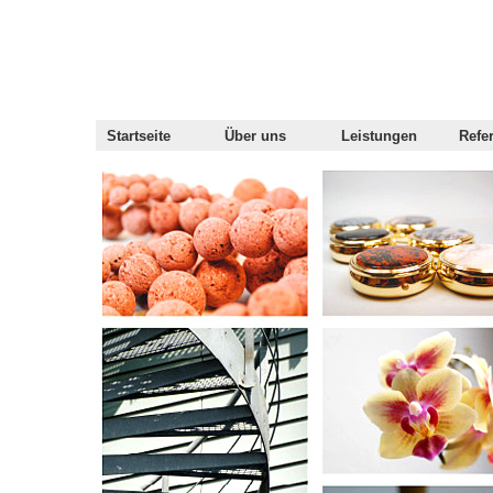
Startseite
Über uns
Leistungen
Refe